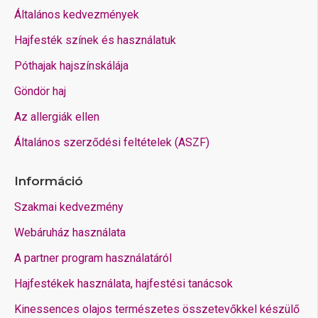
Általános kedvezmények
Hajfesték színek és használatuk
Póthajak hajszínskálája
Göndör haj
Az allergiák ellen
Általános szerződési feltételek (ASZF)
Információ
Szakmai kedvezmény
Webáruház használata
A partner program használatáról
Hajfestékek használata, hajfestési tanácsok
Kinessences olajos természetes összetevőkkel készülő